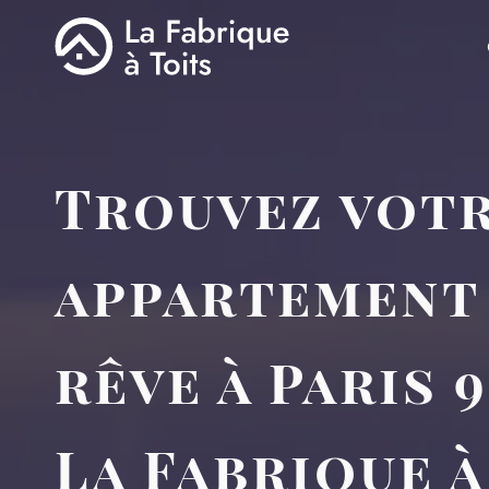
Trouvez vot
appartement
rêve à Paris 
La Fabrique à