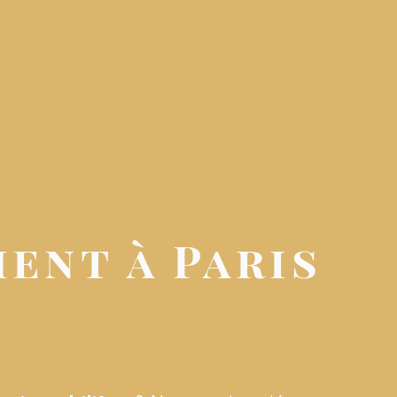
ent à Paris