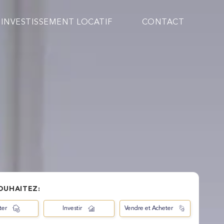
INVESTISSEMENT LOCATIF
CONTACT
OUHAITEZ:
ter
Investir
Vendre et Acheter