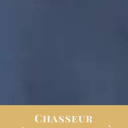
Chasseur