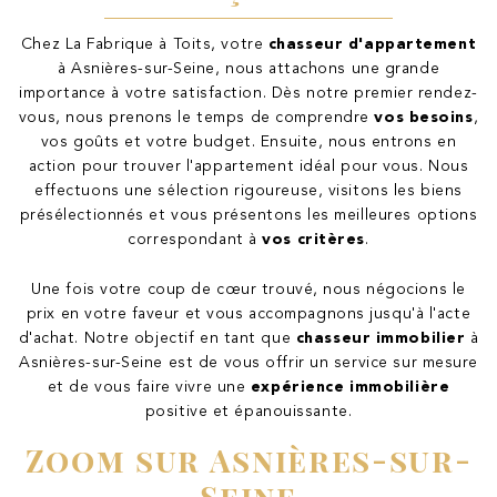
Chez La Fabrique à Toits, votre
chasseur d'appartement
à Asnières-sur-Seine, nous attachons une grande
importance à votre satisfaction. Dès notre premier rendez-
vous, nous prenons le temps de comprendre
vos besoins
,
vos goûts et votre budget. Ensuite, nous entrons en
action pour trouver l'appartement idéal pour vous. Nous
effectuons une sélection rigoureuse, visitons les biens
présélectionnés et vous présentons les meilleures options
correspondant à
vos critères
.
Une fois votre coup de cœur trouvé, nous négocions le
prix en votre faveur et vous accompagnons jusqu'à l'acte
d'achat. Notre objectif en tant que
chasseur immobilier
à
Asnières-sur-Seine est de vous offrir un service sur mesure
et de vous faire vivre une
expérience immobilière
positive et épanouissante.
Zoom sur Asnières-sur-
Seine