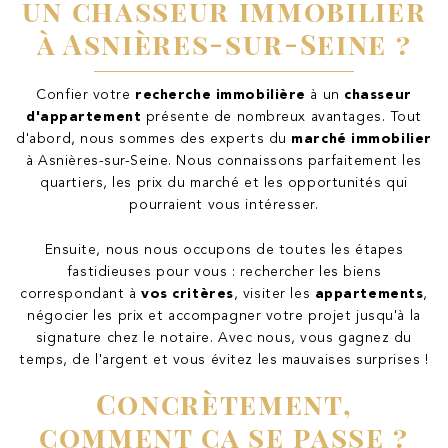
un chasseur immobilier
à Asnières-sur-Seine ?
Confier votre
recherche immobilière
à un
chasseur
d'appartement
présente de nombreux avantages. Tout
d'abord, nous sommes des experts du
marché immobilier
à Asnières-sur-Seine. Nous connaissons parfaitement les
quartiers, les prix du marché et les opportunités qui
pourraient vous intéresser.
Ensuite, nous nous occupons de toutes les étapes
fastidieuses pour vous : rechercher les biens
correspondant à
vos critères
, visiter les
appartements
,
négocier les prix et accompagner votre projet jusqu'à la
signature chez le notaire. Avec nous, vous gagnez du
temps, de l'argent et vous évitez les mauvaises surprises !
Concrètement,
comment ça se passe ?