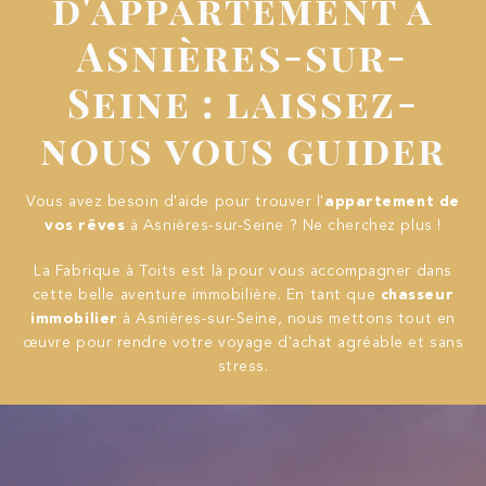
d'appartement à
Asnières-sur-
Seine : laissez-
nous vous guider
Vous avez besoin d'aide pour trouver l'
appartement de
vos rêves
à Asnières-sur-Seine ? Ne cherchez plus !
La Fabrique à Toits est là pour vous accompagner dans
cette belle aventure immobilière. En tant que
chasseur
immobilier
à Asnières-sur-Seine, nous mettons tout en
œuvre pour rendre votre voyage d'achat agréable et sans
stress.