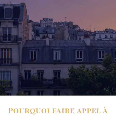
Pourquoi faire appel à