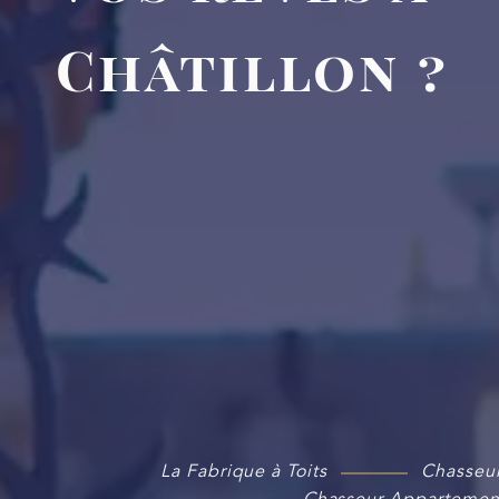
Châtillon ?
La Fabrique à Toits
Chasseur