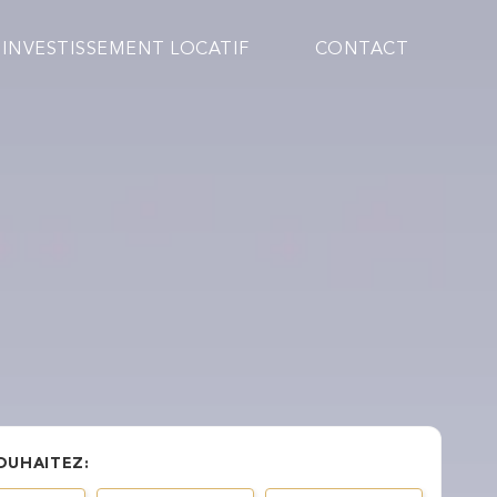
INVESTISSEMENT LOCATIF
CONTACT
OUHAITEZ: