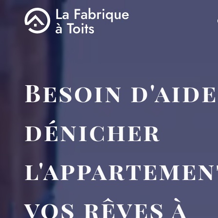
Besoin d'aid
dénicher
l'appartemen
vos rêves à