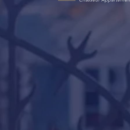
Chasseur Appartement